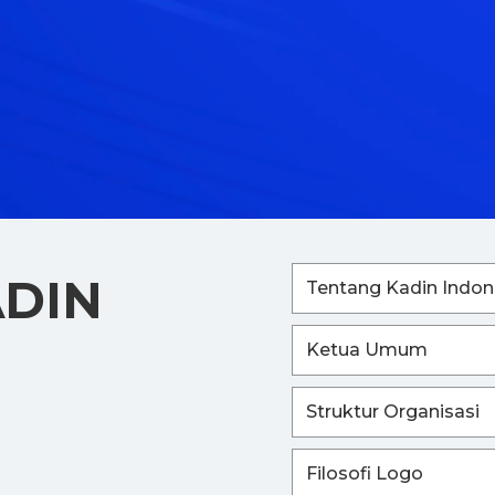
ADIN
Tentang Kadin Indon
Ketua Umum
Struktur Organisasi
Filosofi Logo