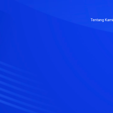
Tentang Kam