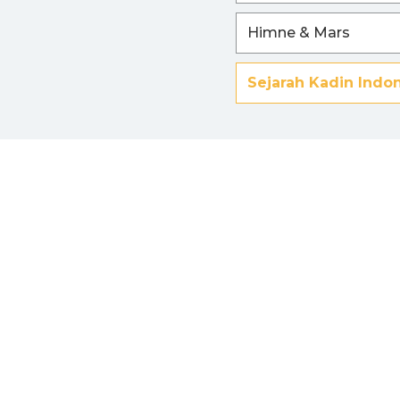
Himne & Mars
Sejarah Kadin Indo