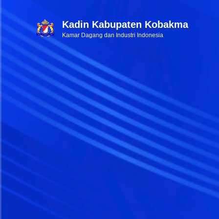
Kadin Kabupaten Kobakma
Kamar Dagang dan Industri Indonesia